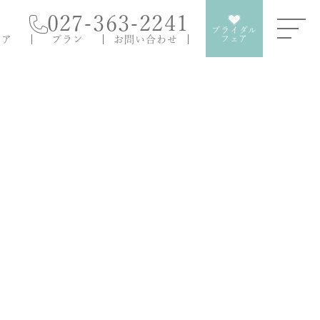
027-363-2241
ブライダル
ェア
プラン
お問い合わせ
フェア