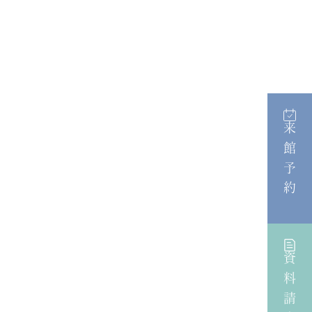
来館予約
資料請求