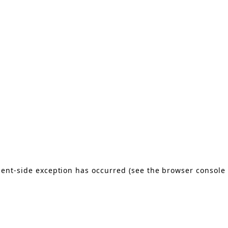
lient-side exception has occurred
(see the browser console