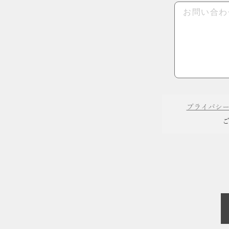
プライバシ