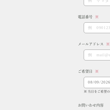
電話番号
メールアドレス
ご希望日
※ 当日をご希望
お問いわせ内容