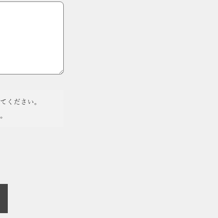
てください。
。