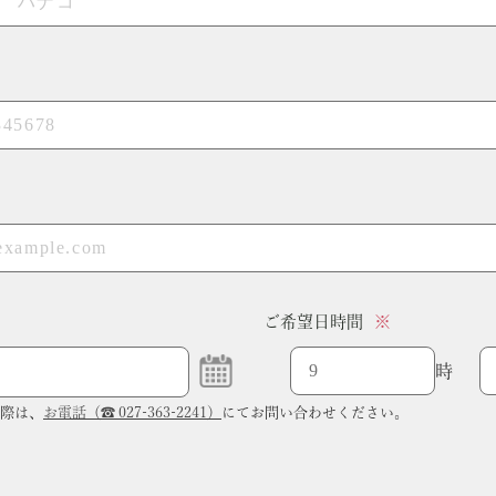
ご希望日時間
時
の際は、
お電話（☎ 027-363-2241）
にてお問い合わせください。