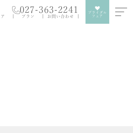
027-363-2241
ブライダル
ェア
プラン
お問い合わせ
フェア