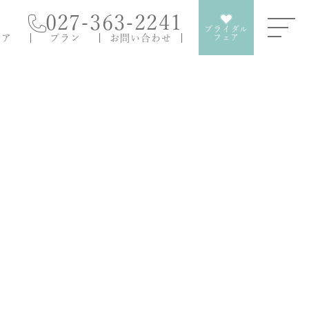
027-363-2241
ブライダル
ェア
プラン
お問い合わせ
フェア