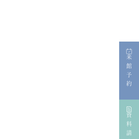
来館予約
資料請求