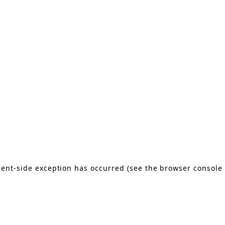
lient-side exception has occurred
(see the browser console