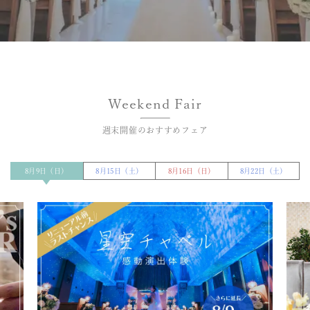
群馬・高崎の結婚式場
Weekend Fair
週末開催のおすすめフェア
8月9日（日）
8月15日（土）
8月16日（日）
8月22日（土）