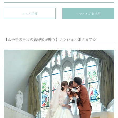
フェア詳細
このフェアを予約
【お子様のための結婚式が叶う】エンジェル婚フェア☆